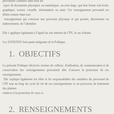
personnels contenus dans tous les
types de documents physiques ou numériques, au sens large, que leur forme soit écrite,
graphique, sonore, visuelle, informatisée ou autre. Un renseignement personnel est
défini comme étant tout
renseignement qui concerne une personne physique et qui permet, directement ou
indirectement, de l’identifier.
Elle s’applique également à l’égard du site internet du CPE, le cas échéant.
Les ANNEXES font partie intégrante de la Politique.
1. OBJECTIFS
La présente Politique décrit les normes de collecte, d'utilisation, de communication et de
conservation des renseignements personnels afin d’assurer la protection de ces
renseignements.
Elle explique également les rôles et les responsabilités des membres du personnel du
CPE tout au long du cycle de vie de ces renseignements et un processus de traitement
des plaintes
relatives à la protection de ceux-ci.
2. RENSEIGNEMENTS