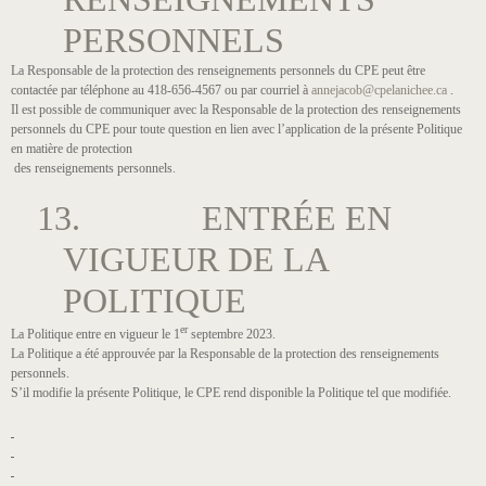
PERSONNELS
La Responsable de la protection des renseignements personnels du CPE peut être
contactée par téléphone au 418-656-4567 ou par courriel à
annejacob@cpelanichee.ca
.
Il est possible de communiquer avec la Responsable de la protection des renseignements
personnels du CPE pour toute question en lien avec l’application de la présente Politique
en matière de protection
des renseignements personnels.
13. ENTRÉE EN
VIGUEUR DE LA
POLITIQUE
er
La Politique entre en vigueur le 1
septembre 2023.
La Politique a été approuvée par la Responsable de la protection des renseignements
personnels.
S’il modifie la présente Politique, le CPE rend disponible la Politique tel que modifiée.