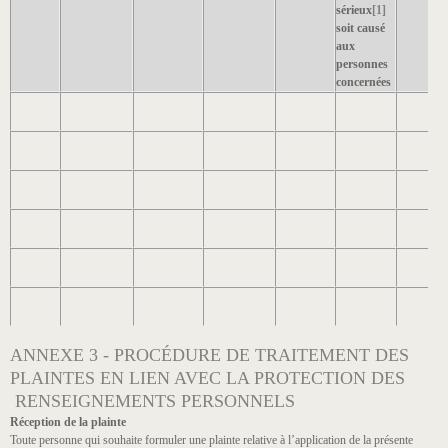
sérieux
[1]
soit causé
aux
personnes
concernées
ANNEXE 3 - PROCÉDURE DE TRAITEMENT DES
PLAINTES EN LIEN AVEC LA PROTECTION DES
RENSEIGNEMENTS PERSONNELS
Réception de la plainte
Toute personne qui souhaite formuler une plainte relative à l’application de la présente