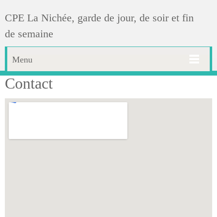
CPE La Nichée, garde de jour, de soir et fin
de semaine
Menu
Contact