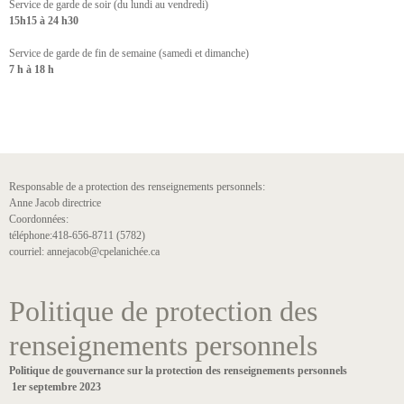
Service de garde de soir (du lundi au vendredi)
15h15 à 24 h30
Service de garde de fin de semaine (samedi et dimanche)
7 h à 18 h
Responsable de a protection des renseignements personnels:
Anne Jacob directrice
Coordonnées:
téléphone:418-656-8711 (5782)
courriel: annejacob@cpelanichée.ca
Politique de protection des
renseignements personnels
Politique de gouvernance sur la protection des renseignements personnels
1er septembre 2023