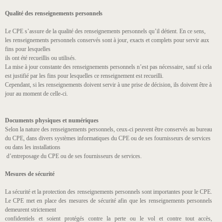
Qualité des renseignements personnels
Le CPE s’assure de la qualité des renseignements personnels qu’il détient. En ce sens,
les renseignements personnels conservés sont à jour, exacts et complets pour servir aux
fins pour lesquelles
ils ont été recueillis ou utilisés.
La mise à jour constante des renseignements personnels n’est pas nécessaire, sauf si cela
est justifié par les fins pour lesquelles ce renseignement est recueilli.
Cependant, si les renseignements doivent servir à une prise de décision, ils doivent être à
jour au moment de celle-ci.
Documents physiques et numériques
Selon la nature des renseignements personnels, ceux-ci peuvent être conservés au bureau
du CPE, dans divers systèmes informatiques du CPE ou de ses fournisseurs de services
ou dans les installations
d’entreposage du CPE ou de ses fournisseurs de services.
Mesures de sécurité
La sécurité et la protection des renseignements personnels sont importantes pour le CPE.
Le CPE met en place des mesures de sécurité afin que les renseignements personnels
demeurent strictement
confidentiels et soient protégés contre la perte ou le vol et contre tout accès,