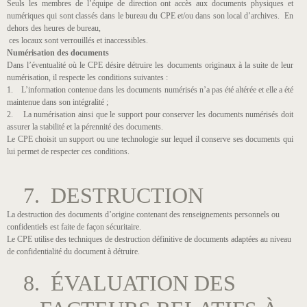
Seuls les membres de l’équipe de direction ont accès aux documents physiques et
numériques qui sont classés dans le bureau du CPE et/ou dans son local d’archives. En
dehors des heures de bureau,
ces locaux sont verrouillés et inaccessibles.
Numérisation des documents
Dans l’éventualité où le CPE désire détruire les documents originaux à la suite de leur
numérisation, il respecte les conditions suivantes :
1. L’information contenue dans les documents numérisés n’a pas été altérée et elle a été
maintenue dans son intégralité ;
2. La numérisation ainsi que le support pour conserver les documents numérisés doit
assurer la stabilité et la pérennité des documents.
Le CPE choisit un support ou une technologie sur lequel il conserve ses documents qui
lui permet de respecter ces conditions.
7. DESTRUCTION
La destruction des documents d’origine contenant des renseignements personnels ou
confidentiels est faite de façon sécuritaire.
Le CPE utilise des techniques de destruction définitive de documents adaptées au niveau
de confidentialité du document à détruire.
8. ÉVALUATION DES