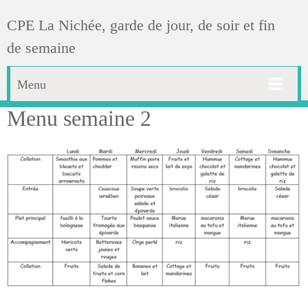
CPE La Nichée, garde de jour, de soir et fin
de semaine
Menu
Menu semaine 2