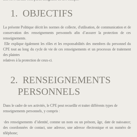
1. OBJECTIFS
La présente Politique décrit les normes de collecte, d'utilisation, de communication et de
conservation des renseignements personnels afin d’assurer la protection de ces
renseignements.
Elle explique également les rôles et les responsabilités des membres du personnel du
CPE tout au long du cycle de vie de ces renseignements et un processus de traitement
des plaintes
relatives à la protection de ceux-ci.
2. RENSEIGNEMENTS
PERSONNELS
Dans le cadre de ses activités, le CPE peut recueillir et traiter différents types de
renseignements personnels, y compris :
·des renseignements d’identité, comme un nom ou un prénom, âge, date de naissance;
des coordonnées de contact, une adresse, une adresse électronique et un numéro de
téléphone;