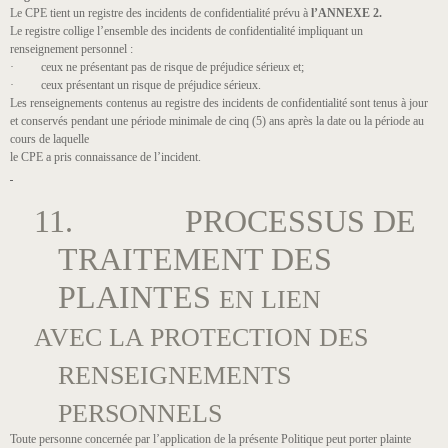
Le CPE tient un registre des incidents de confidentialité prévu à
l’ANNEXE 2.
Le registre collige l’ensemble des incidents de confidentialité impliquant un
renseignement personnel ​:
· ceux ne présentant pas de risque de préjudice sérieux​ et;
· ceux présentant un risque de préjudice sérieux​.
Les renseignements contenus au registre des incidents de confidentialité sont tenus à jour
et conservés pendant une période minimale de cinq (5) ans après la date ou la période au
cours de laquelle
le CPE a pris connaissance de l’incident.
11. PROCESSUS DE
TRAITEMENT DES
PLAINTES
EN LIEN
AVEC LA PROTECTION DES
RENSEIGNEMENTS
PERSONNELS
Toute personne concernée par l’application de la présente Politique peut porter plainte