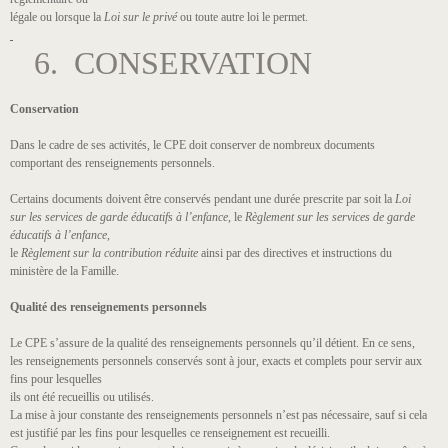
légale ou lorsque la
Loi sur le privé
ou toute autre loi le permet.
6. CONSERVATION
Conservation
Dans le cadre de ses activités, le CPE doit conserver de nombreux documents
comportant des renseignements personnels.
Certains documents doivent être conservés pendant une durée prescrite par soit la
Loi
sur les services de garde éducatifs à l’enfance,
le
Règlement sur les services de garde
éducatifs à l’enfance
,
le
Règlement sur la contribution réduite
ainsi par des directives et instructions du
ministère de la Famille.
Qualité des renseignements personnels
Le CPE s’assure de la qualité des renseignements personnels qu’il détient. En ce sens,
les renseignements personnels conservés sont à jour, exacts et complets pour servir aux
fins pour lesquelles
ils ont été recueillis ou utilisés.
La mise à jour constante des renseignements personnels n’est pas nécessaire, sauf si cela
est justifié par les fins pour lesquelles ce renseignement est recueilli.