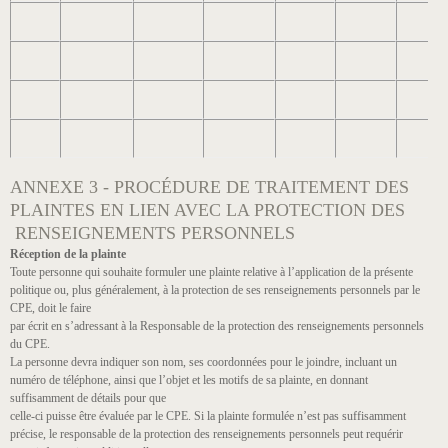
ANNEXE 3 - PROCÉDURE DE TRAITEMENT DES
PLAINTES EN LIEN AVEC LA PROTECTION DES
RENSEIGNEMENTS PERSONNELS
Réception de la plainte
Toute personne qui souhaite formuler une plainte relative à l’application de la présente
politique ou, plus généralement, à la protection de ses renseignements personnels par le
CPE, doit le faire
par écrit en s’adressant à la Responsable de la protection des renseignements personnels
du CPE.
La personne devra indiquer son nom, ses coordonnées pour le joindre, incluant un
numéro de téléphone, ainsi que l’objet et les motifs de sa plainte, en donnant
suffisamment de détails pour que
celle-ci puisse être évaluée par le CPE. Si la plainte formulée n’est pas suffisamment
précise, le responsable de la protection des renseignements personnels peut requérir