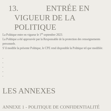
13. ENTRÉE EN
VIGUEUR DE LA
POLITIQUE
er
La Politique entre en vigueur le 1
septembre 2023.
La Politique a été approuvée par la Responsable de la protection des renseignements
personnels.
S’il modifie la présente Politique, le CPE rend disponible la Politique tel que modifiée.
LES ANNEXES
ANNEXE 1 - POLITIQUE DE CONFIDENTIALITÉ