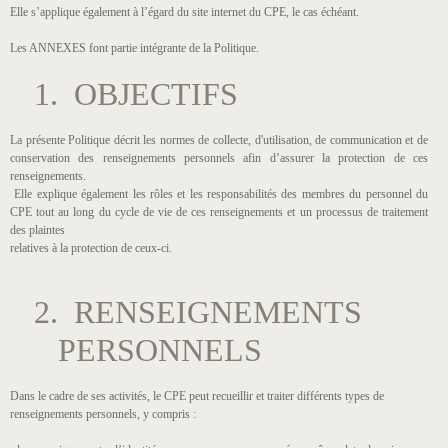
Elle s’applique également à l’égard du site internet du CPE, le cas échéant.
Les ANNEXES font partie intégrante de la Politique.
1. OBJECTIFS
La présente Politique décrit les normes de collecte, d'utilisation, de communication et de
conservation des renseignements personnels afin d’assurer la protection de ces
renseignements.
Elle explique également les rôles et les responsabilités des membres du personnel du
CPE tout au long du cycle de vie de ces renseignements et un processus de traitement
des plaintes
relatives à la protection de ceux-ci.
2. RENSEIGNEMENTS
PERSONNELS
Dans le cadre de ses activités, le CPE peut recueillir et traiter différents types de
renseignements personnels, y compris :