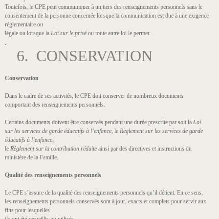
Toutefois, le CPE peut communiquer à un tiers des renseignements personnels sans le
consentement de la personne concernée lorsque la communication est due à une exigence
réglementaire ou
légale ou lorsque la
Loi sur le privé
ou toute autre loi le permet.
6. CONSERVATION
Conservation
Dans le cadre de ses activités, le CPE doit conserver de nombreux documents
comportant des renseignements personnels.
Certains documents doivent être conservés pendant une durée prescrite par soit la
Loi
sur les services de garde éducatifs à l’enfance,
le
Règlement sur les services de garde
éducatifs à l’enfance
,
le
Règlement sur la contribution réduite
ainsi par des directives et instructions du
ministère de la Famille.
Qualité des renseignements personnels
Le CPE s’assure de la qualité des renseignements personnels qu’il détient. En ce sens,
les renseignements personnels conservés sont à jour, exacts et complets pour servir aux
fins pour lesquelles