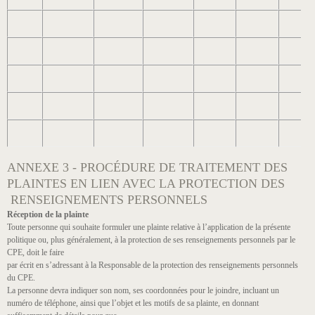
ANNEXE 3 - PROCÉDURE DE TRAITEMENT DES
PLAINTES EN LIEN AVEC LA PROTECTION DES
RENSEIGNEMENTS PERSONNELS
Réception de la plainte
Toute personne qui souhaite formuler une plainte relative à l’application de la présente
politique ou, plus généralement, à la protection de ses renseignements personnels par le
CPE, doit le faire
par écrit en s’adressant à la Responsable de la protection des renseignements personnels
du CPE.
La personne devra indiquer son nom, ses coordonnées pour le joindre, incluant un
numéro de téléphone, ainsi que l’objet et les motifs de sa plainte, en donnant