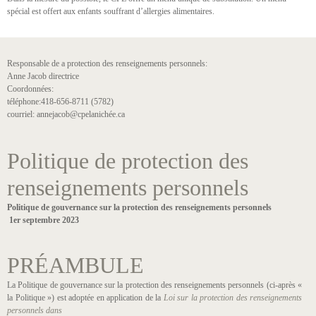
spécial est offert aux enfants souffrant d’allergies alimentaires.
Responsable de a protection des renseignements personnels:
Anne Jacob directrice
Coordonnées:
téléphone:418-656-8711 (5782)
courriel: annejacob@cpelanichée.ca
Politique de protection des
renseignements personnels
Politique de gouvernance sur la protection des renseignements personnels
1er septembre 2023
PRÉAMBULE
La Politique de gouvernance sur la protection des renseignements personnels (ci-après «
la Politique ») est adoptée en application de la
Loi sur la protection des renseignements
personnels dans