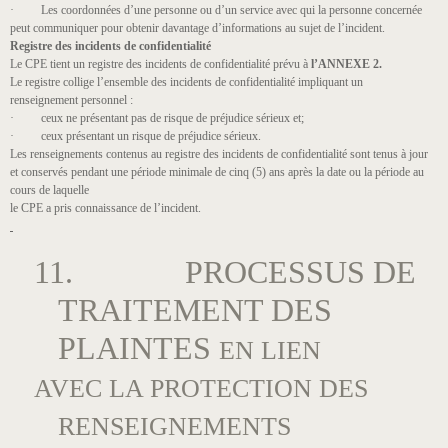
· Les coordonnées d’une personne ou d’un service avec qui la personne concernée
peut communiquer pour obtenir davantage d’informations au sujet de l’incident.
Registre des incidents de confidentialité
Le CPE tient un registre des incidents de confidentialité prévu à
l’ANNEXE 2.
Le registre collige l’ensemble des incidents de confidentialité impliquant un
renseignement personnel ​:
· ceux ne présentant pas de risque de préjudice sérieux​ et;
· ceux présentant un risque de préjudice sérieux​.
Les renseignements contenus au registre des incidents de confidentialité sont tenus à jour
et conservés pendant une période minimale de cinq (5) ans après la date ou la période au
cours de laquelle
le CPE a pris connaissance de l’incident.
11. PROCESSUS DE
TRAITEMENT DES
PLAINTES
EN LIEN
AVEC LA PROTECTION DES
RENSEIGNEMENTS