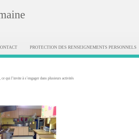
emaine
CONTACT
PROTECTION DES RENSEIGNEMENTS PERSONNELS
ce qui l’invite à s’engager dans plusieurs activités